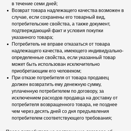
в течение семи дней;
Возврат товара надлежащего качества возможен в
случае, если сохранены его товарный вид,
потребительские свойства, а также документ,
подтверждающий факт и условия покупки
указанного товара;
Потребитель не вправе отказаться от товара
надлежащего качества, имеющего индивидуально-
определенные свойства, если указанный товар
может быть использован исключительно
приобретающим его человеком;
При отказе потребителя от товара продавец
должен возвратить ему денежную сумму,
уплаченную потребителем по договору, за
исключением расходов продавца на доставку от
потребителя возвращенного товара, не позднее
чем через десять дней со дня предъявления
ОНЛАЙН ЗАПИСЬ
потребителем соответствующего требования;