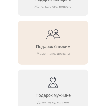
Жене, коллеге, подруге
Подарок близким
Маме, папе, друзьям
Подарок мужчине
Другу, мужу, коллеге