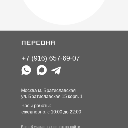
+7 (916) 657-69-07
Москва м. Братиславская
ул. Братиславская 15 корп. 1
Часы работы:
ежедневно, с 10:00 до 22:00
Все об указанных ценах на сайте