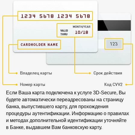
Если Ваша карта подключена к услуге 3D-Secure, Вы
будете автоматически переадресованы на страницу
банка, выпустившего карту, для прохождения
процедуры аутентификации. Информацию о правилах
и методах дополнительной идентификации уточняйте
в Банке, выдавшем Вам банковскую карту.