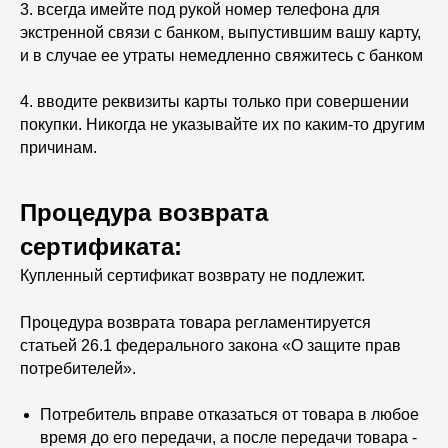
3. всегда имейте под рукой номер телефона для
экстренной связи с банком, выпустившим вашу карту,
и в случае ее утраты немедленно свяжитесь с банком
4. вводите реквизиты карты только при совершении
покупки. Никогда не указывайте их по каким-то другим
причинам.
Процедура возврата
сертификата:
Купленный сертификат возврату не подлежит.
Процедура возврата товара регламентируется
статьей 26.1 федерального закона «О защите прав
потребителей».
Потребитель вправе отказаться от товара в любое
время до его передачи, а после передачи товара -