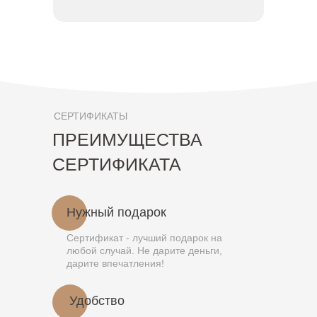
СЕРТИФИКАТЫ
ПРЕИМУЩЕСТВА
СЕРТИФИКАТА
Нужный подарок
Сертификат - лучший подарок на
любой случай. Не дарите деньги,
дарите впечатления!
Удобство