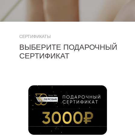
СЕРТИФИКАТЫ
ВЫБЕРИТЕ ПОДАРОЧНЫЙ
СЕРТИФИКАТ