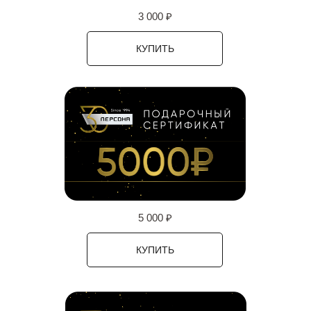
3 000 ₽
КУПИТЬ
5 000 ₽
КУПИТЬ