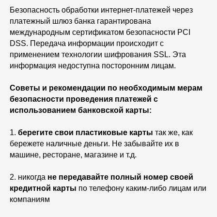
Безопасность обработки интернет-платежей через
платежный шлюз банка гарантирована
международным сертификатом безопасности PCI
DSS. Передача информации происходит с
применением технологии шифрования SSL. Эта
информация недоступна посторонним лицам.
Советы и рекомендации по необходимым мерам
безопасности проведения платежей с
использованием банковской карты:
1.
берегите свои пластиковые карты
так же, как
бережете наличные деньги. Не забывайте их в
машине, ресторане, магазине и т.д.
2. никогда
не передавайте полный номер своей
кредитной карты
по телефону каким-либо лицам или
компаниям