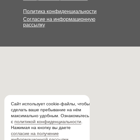
Политика конфиденциальности
Согласие на информационную
рассылку