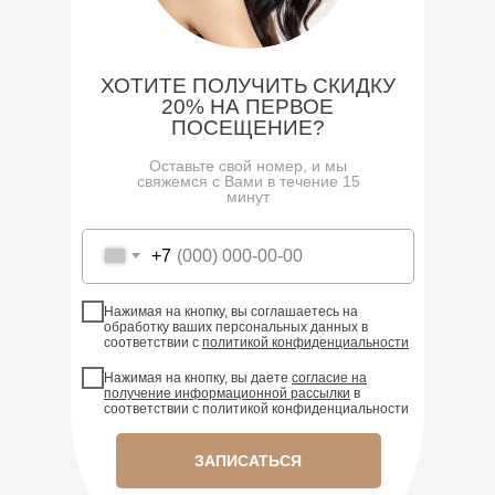
ХОТИТЕ ПОЛУЧИТЬ СКИДКУ
20% НА ПЕРВОЕ
ПОСЕЩЕНИЕ?
Оставьте свой номер, и мы
свяжемся с Вами в течение 15
минут
+7
Нажимая на кнопку, вы соглашаетесь на
обработку ваших персональных данных в
соответствии с
политикой конфиденциальности
Нажимая на кнопку, вы даете
согласие на
получение информационной рассылки
в
соответствии с политикой конфиденциальности
ЗАПИСАТЬСЯ